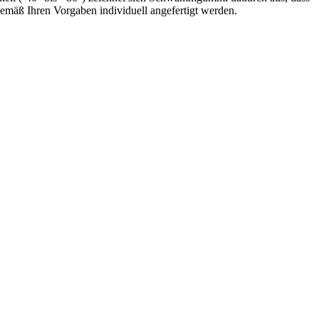
 gemäß Ihren Vorgaben individuell angefertigt werden.