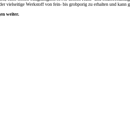
 der vielseitige Werkstoff von fein- bis grobporig zu erhalten und kann
en weiter.