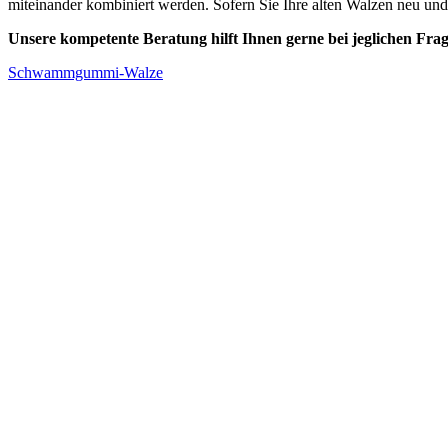
miteinander kombiniert werden. Sofern Sie Ihre alten Walzen neu und n
Unsere kompetente Beratung hilft Ihnen gerne bei jeglichen Frag
Schwammgummi-Walze