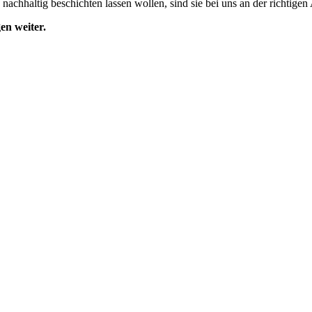
achhaltig beschichten lassen wollen, sind sie bei uns an der richtigen
en weiter.