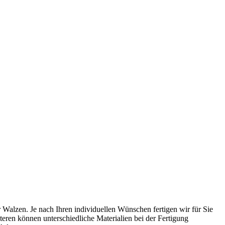
 Walzen. Je nach Ihren individuellen Wünschen fertigen wir für Sie
eren können unterschiedliche Materialien bei der Fertigung